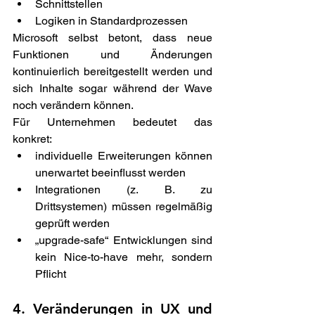
Schnittstellen 
Logiken in Standardprozessen 
Microsoft selbst betont, dass neue 
Funktionen und Änderungen 
kontinuierlich bereitgestellt werden und 
sich Inhalte sogar während der Wave 
noch verändern können. 
Für Unternehmen bedeutet das 
konkret: 
individuelle Erweiterungen können 
unerwartet beeinflusst werden 
Integrationen (z. B. zu 
Drittsystemen) müssen regelmäßig 
geprüft werden 
„upgrade-safe“ Entwicklungen sind 
kein Nice-to-have mehr, sondern 
Pflicht 
4. Veränderungen in UX und 