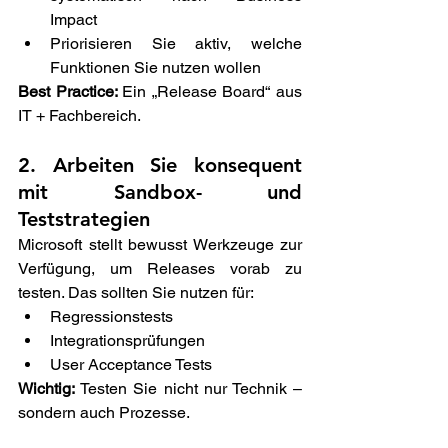
Impact 
Priorisieren Sie aktiv, welche 
Funktionen Sie nutzen wollen 
Best Practice: 
Ein „Release Board“ aus 
IT + Fachbereich. 
2. Arbeiten Sie konsequent 
mit Sandbox- und 
Teststrategien 
Microsoft stellt bewusst Werkzeuge zur 
Verfügung, um Releases vorab zu 
testen. Das sollten Sie nutzen für: 
Regressionstests 
Integrationsprüfungen 
User Acceptance Tests 
Wichtig: 
Testen Sie nicht nur Technik – 
sondern auch Prozesse. 