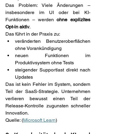
Das Problem: Viele Änderungen – 
insbesondere im UI oder bei KI-
Funktionen – werden 
ohne explizites 
Opt-in aktiv
. 
Das führt in der Praxis zu: 
veränderten Benutzeroberflächen 
ohne Vorankündigung 
neuen Funktionen im 
Produktivsystem ohne Tests 
steigender Supportlast direkt nach 
Updates 
Das ist kein Fehler im System, sondern 
Teil der SaaS-Strategie. Unternehmen 
verlieren bewusst einen Teil der 
Release-Kontrolle zugunsten schneller 
Innovation. 
Quelle: (
Microsoft Learn
)  