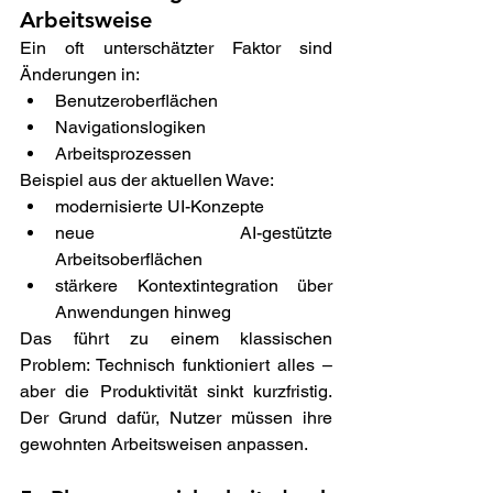
Arbeitsweise 
Ein oft unterschätzter Faktor sind 
Änderungen in: 
Benutzeroberflächen 
Navigationslogiken 
Arbeitsprozessen 
Beispiel aus der aktuellen Wave: 
modernisierte UI-Konzepte 
neue AI-gestützte 
Arbeitsoberflächen 
stärkere Kontextintegration über 
Anwendungen hinweg  
Das führt zu einem klassischen 
Problem: Technisch funktioniert alles – 
aber die Produktivität sinkt kurzfristig. 
Der Grund dafür, Nutzer müssen ihre 
gewohnten Arbeitsweisen anpassen. 