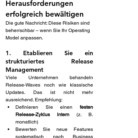
Herausforderungen 
erfolgreich bewältigen 
Die gute Nachricht: Diese Risiken sind 
beherrschbar – wenn Sie Ihr Operating 
Model anpassen. 
1. Etablieren Sie ein 
strukturiertes Release 
Management 
Viele Unternehmen behandeln 
Release-Waves noch wie klassische 
Updates. Das ist nicht mehr 
ausreichend. Empfehlung: 
Definieren Sie einen 
festen 
Release-Zyklus intern
 (z. B. 
monatlich) 
Bewerten Sie neue Features 
systematisch nach Business 