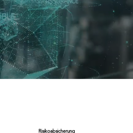
Risikoabsicherung