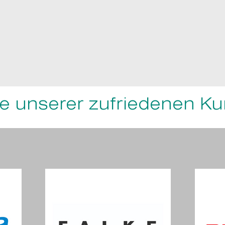
ge unserer zufriedenen K