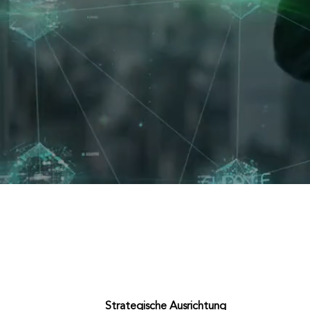
Strategische Ausrichtung