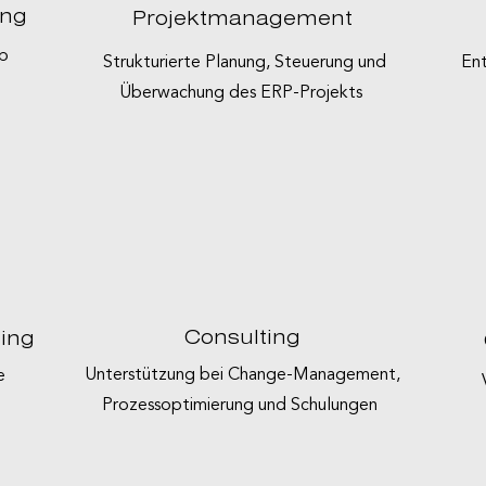
ung
Projektmanagement
ap
Strukturierte Planung, Steuerung und
Ent
Überwachung des ERP-Projekts
Consulting
ing
Unterstützung bei Change-Management,
e
Prozessoptimierung und Schulungen