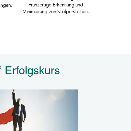
Frühzeitige Erkennung und
ungen.
Minimierung von Stolpersteinen.
f Erfolgskurs