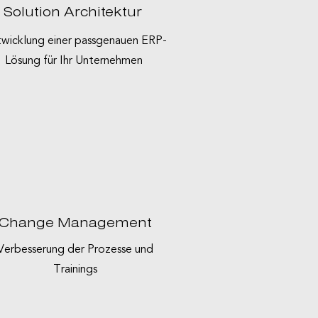
Solution Architektur
wicklung einer passgenauen ERP-
Lösung für Ihr Unternehmen
Change Management
Verbesserung der Prozesse und
Trainings