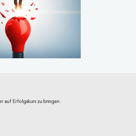
er auf Erfolgskurs zu bringen.