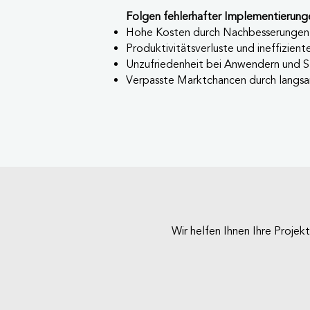
Folgen fehlerhafter Implementierung
Hohe Kosten durch Nachbesserunge
Produktivitätsverluste und ineffizien
Unzufriedenheit bei Anwendern und 
Verpasste Marktchancen durch langs
Wir helfen Ihnen Ihre Projekt