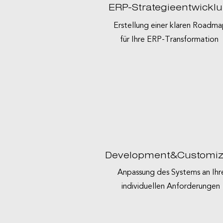
ERP-Strategieentwickl
Erstellung einer klaren Roadm
für Ihre ERP-Transformation
Development&Customiz
Anpassung des Systems an Ihr
individuellen Anforderungen