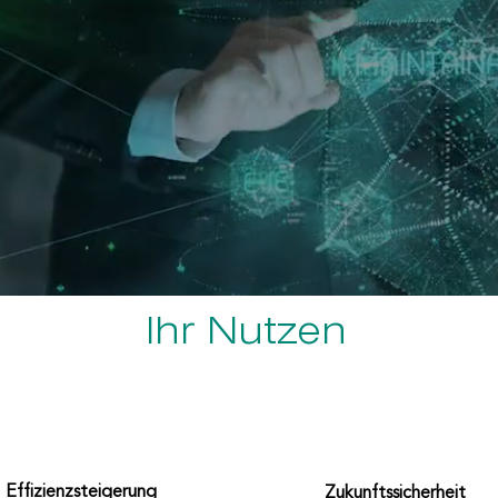
Ihr Nutzen
Effizienzsteigerung
Zukunftssicherheit