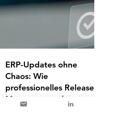
ERP-Updates ohne