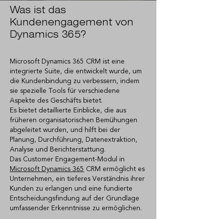
Was ist das
Kundenengagement von
Dynamics 365?
Microsoft Dynamics 365 CRM ist eine
integrierte Suite, die entwickelt wurde, um
die Kundenbindung zu verbessern, indem
sie spezielle Tools für verschiedene
Aspekte des Geschäfts bietet.
Es bietet detaillierte Einblicke, die aus
früheren organisatorischen Bemühungen
abgeleitet wurden, und hilft bei der
Planung, Durchführung, Datenextraktion,
Analyse und Berichterstattung.
Das Customer Engagement-Modul in
Microsoft Dynamics 365
CRM ermöglicht es
Unternehmen, ein tieferes Verständnis ihrer
Kunden zu erlangen und eine fundierte
Entscheidungsfindung auf der Grundlage
umfassender Erkenntnisse zu ermöglichen.