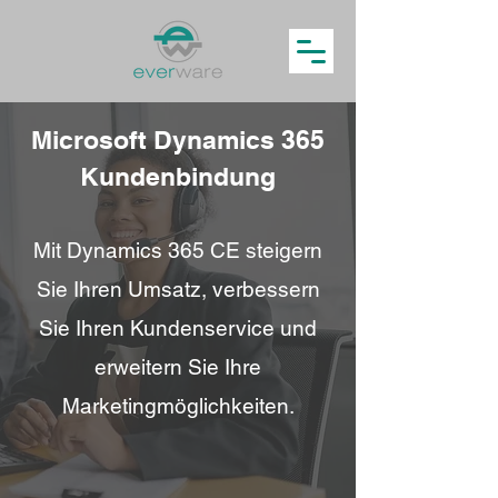
Microsoft Dynamics 365
Kundenbindung
Mit Dynamics 365 CE steigern
Sie Ihren Umsatz, verbessern
Sie Ihren Kundenservice und
erweitern Sie Ihre
Marketingmöglichkeiten.