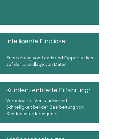
Intelligente Einblicke:
Priorisierung von Leads und Opportunities
auf der Grundlage von Daten.
Kundenzentrierte Erfahrung:
Verbessertes Verständnis und
Schnelligkeit bei der Bearbeitung von
Kundenanforderungene.