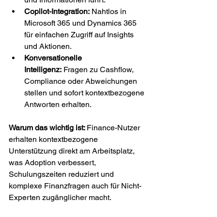
Copilot-Integration:
 Nahtlos in 
Microsoft 365 und Dynamics 365 
für einfachen Zugriff auf Insights 
und Aktionen.
Konversationelle 
Intelligenz:
 Fragen zu Cashflow, 
Compliance oder Abweichungen 
stellen und sofort kontextbezogene 
Antworten erhalten.
Warum das wichtig ist: 
Finance-Nutzer 
erhalten kontextbezogene 
Unterstützung direkt am Arbeitsplatz, 
was Adoption verbessert, 
Schulungszeiten reduziert und 
komplexe Finanzfragen auch für Nicht-
Experten zugänglicher macht.