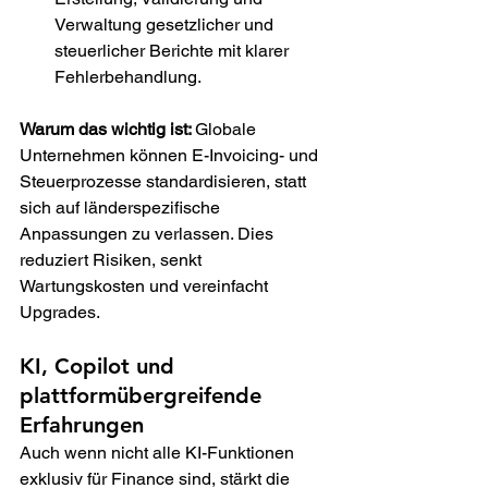
Verwaltung gesetzlicher und 
steuerlicher Berichte mit klarer 
Fehlerbehandlung.
Warum das wichtig ist: 
Globale 
Unternehmen können E-Invoicing- und 
Steuerprozesse standardisieren, statt 
sich auf länderspezifische 
Anpassungen zu verlassen. Dies 
reduziert Risiken, senkt 
Wartungskosten und vereinfacht 
Upgrades.
KI, Copilot und 
plattformübergreifende 
Erfahrungen
Auch wenn nicht alle KI-Funktionen 
exklusiv für Finance sind, stärkt die 