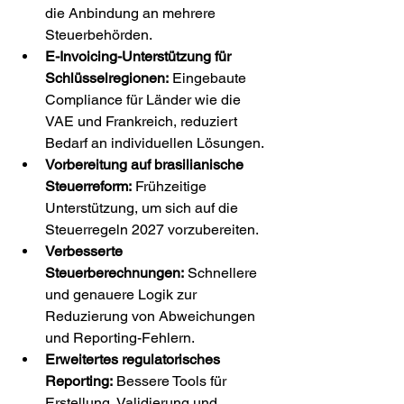
die Anbindung an mehrere 
Steuerbehörden.
E-Invoicing-Unterstützung für 
Schlüsselregionen:
 Eingebaute 
Compliance für Länder wie die 
VAE und Frankreich, reduziert 
Bedarf an individuellen Lösungen.
Vorbereitung auf brasilianische 
Steuerreform:
 Frühzeitige 
Unterstützung, um sich auf die 
Steuerregeln 2027 vorzubereiten.
Verbesserte 
Steuerberechnungen:
 Schnellere 
und genauere Logik zur 
Reduzierung von Abweichungen 
und Reporting-Fehlern.
Erweitertes regulatorisches 
Reporting:
 Bessere Tools für 
Erstellung, Validierung und 