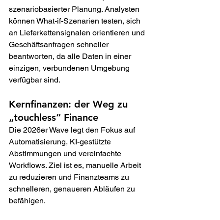
szenariobasierter Planung. Analysten 
können What-if-Szenarien testen, sich 
an Lieferkettensignalen orientieren und 
Geschäftsanfragen schneller 
beantworten, da alle Daten in einer 
einzigen, verbundenen Umgebung 
verfügbar sind.
Kernfinanzen: der Weg zu 
„touchless“ Finance
Die 2026er Wave legt den Fokus auf 
Automatisierung, KI-gestützte 
Abstimmungen und vereinfachte 
Workflows. Ziel ist es, manuelle Arbeit 
zu reduzieren und Finanzteams zu 
schnelleren, genaueren Abläufen zu 
befähigen.