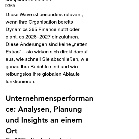
D365
Diese Wave ist besonders relevant, 
wenn Ihre Organisation bereits 
Dynamics 365 Finance nutzt oder 
plant, es 2026–2027 einzuführen. 
Diese Änderungen sind keine „netten 
Extras“ – sie wirken sich direkt darauf 
aus, wie schnell Sie abschließen, wie 
genau Ihre Berichte sind und wie 
reibungslos Ihre globalen Abläufe 
funktionieren.
Unternehmensperforman
ce: Analysen, Planung 
und Insights an einem 
Ort