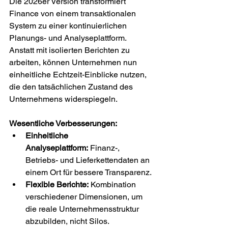
Die 2026er Version transformiert 
Finance von einem transaktionalen 
System zu einer kontinuierlichen 
Planungs- und Analyseplattform. 
Anstatt mit isolierten Berichten zu 
arbeiten, können Unternehmen nun 
einheitliche Echtzeit-Einblicke nutzen, 
die den tatsächlichen Zustand des 
Unternehmens widerspiegeln.
Wesentliche Verbesserungen:
Einheitliche 
Analyseplattform:
 Finanz-, 
Betriebs- und Lieferkettendaten an 
einem Ort für bessere Transparenz.
Flexible Berichte:
 Kombination 
verschiedener Dimensionen, um 
die reale Unternehmensstruktur 
abzubilden, nicht Silos.