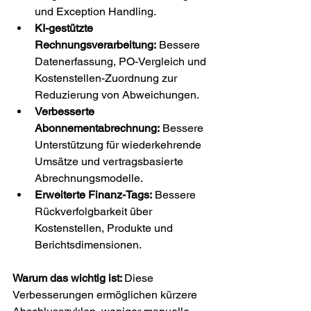
und Exception Handling.
KI-gestützte 
Rechnungsverarbeitung:
 Bessere 
Datenerfassung, PO-Vergleich und 
Kostenstellen-Zuordnung zur 
Reduzierung von Abweichungen.
Verbesserte 
Abonnementabrechnung:
 Bessere 
Unterstützung für wiederkehrende 
Umsätze und vertragsbasierte 
Abrechnungsmodelle.
Erweiterte Finanz-Tags:
 Bessere 
Rückverfolgbarkeit über 
Kostenstellen, Produkte und 
Berichtsdimensionen.
Warum das wichtig ist: 
Diese 
Verbesserungen ermöglichen kürzere 