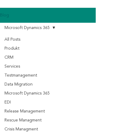
Blog
Microsoft Dynamics 365
All Posts
Produkt
CRM
Services
Testmanagement
Data Migration
Microsoft Dynamics 365
EDI
Release Management
Rescue Managment
Crisis Managment