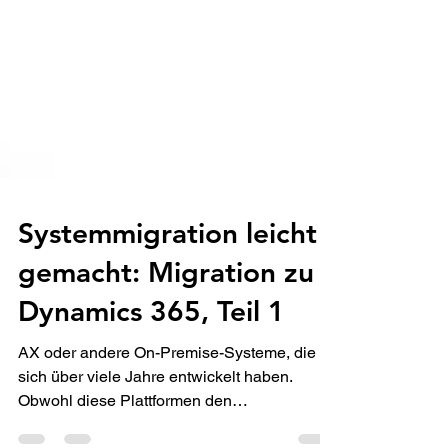
Systemmigration leicht
gemacht: Migration zu
Dynamics 365, Teil 1
AX oder andere On-Premise-Systeme, die
sich über viele Jahre entwickelt haben.