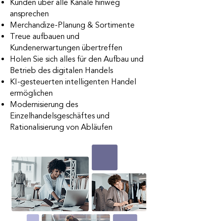
Kunden über alle Kanäle hinweg
ansprechen
Merchandize-Planung & Sortimente
Treue aufbauen und
Kundenerwartungen übertreffen
Holen Sie sich alles für den Aufbau und
Betrieb des digitalen Handels
KI-gesteuerten intelligenten Handel
ermöglichen
Modernisierung des
Einzelhandelsgeschäftes und
Rationalisierung von Abläufen