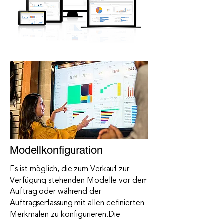
Modellkonfiguration
Es ist möglich, die zum Verkauf zur
Verfügung stehenden Modelle vor dem
Auftrag oder während der
Auftragserfassung mit allen definierten
Merkmalen zu konfigurieren.
Die