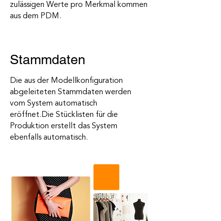
zulässigen Werte pro Merkmal kommen
aus dem PDM.
Stammdaten
Die aus der Modellkonfiguration
abgeleiteten Stammdaten werden
vom System automatisch
eröffnet.Die Stücklisten für die
Produktion erstellt das System
ebenfalls automatisch.