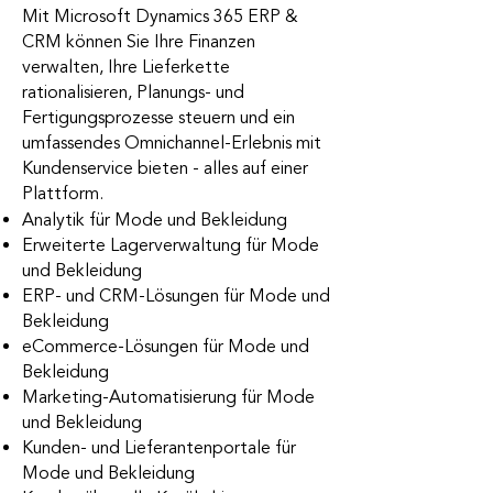
Mit Microsoft Dynamics 365 ERP &
CRM können Sie Ihre Finanzen
verwalten, Ihre Lieferkette
rationalisieren, Planungs- und
Fertigungsprozesse steuern und ein
umfassendes Omnichannel-Erlebnis mit
Kundenservice bieten - alles auf einer
Plattform.
Analytik für Mode und Bekleidung
Erweiterte Lagerverwaltung für Mode
und Bekleidung
ERP- und CRM-Lösungen für Mode und
Bekleidung
eCommerce-Lösungen für Mode und
Bekleidung
Marketing-Automatisierung für Mode
und Bekleidung
Kunden- und Lieferantenportale für
Mode und Bekleidung