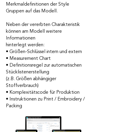
Merkmaldefinitionen der Style
Gruppen auf das Modell.
Neben der vererbten Charakteristik
können am Modell weitere
Informationen
hinterlegt werden:
• Größen-Schlüssel intern und extern
• Measurement Chart
• Definitionsregel zur automatischen
Stücklistenerstellung
(z.B. Größen abhängiger
Stoffverbrauch)
• Komplexitätscode für Produktion
• Instruktionen zu Print / Embroidery /
Packing