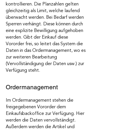
kontrollieren. Die Planzahlen gelten
gleichzeitig als Limit, welche laufend
überwacht werden. Bei Bedarf werden
Sperren verhängt. Diese können durch
eine explizite Bewilligung aufgehoben
werden.
Gibt der Einkauf diese
Vororder frei, so leitet das System die
Daten in das Ordermanagement, wo es
zur weiteren Bearbeitung
(Vervollständigung der Daten usw.) zur
Verfügung steht.
Ordermanagement
Im Ordermanagement stehen die
freigegebenen Vororder dem
Einkaufsbackoffice zur Verfügung. Hier
werden die Daten vervollständigt.
Außerdem werden die Artikel und