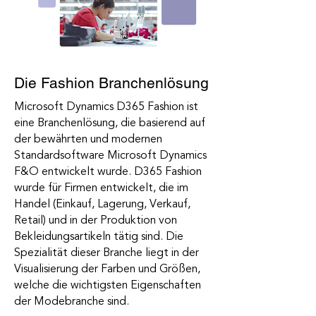
Die Fashion Branchenlösung
Microsoft Dynamics D365 Fashion ist
eine Branchenlösung, die basierend auf
der bewährten und modernen
Standardsoftware Microsoft Dynamics
F&O entwickelt wurde. D365 Fashion
wurde für Firmen entwickelt, die im
Handel (Einkauf, Lagerung, Verkauf,
Retail) und in der Produktion von
Bekleidungsartikeln tätig sind. Die
Spezialität dieser Branche liegt in der
Visualisierung der Farben und Größen,
welche die wichtigsten Eigenschaften
der Modebranche sind.