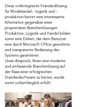
Diese vollintegrierte Standardlösung
für Modehandel, -logistik und -
produktion bietet eine interessante
Alternative gegenüber einer
proprietären Branchenlösungen.
Produktion, Logistik und Handel bilden
somit eine Einheit, die dem Benutzer
eine durch Microsoft Office gewohnte
und transparente Bedienung des
Systems garantieren.
Unser Anspruch, Ihnen eine moderne
und umfassende Branchenlösung auf
der Basis einer erfolgreichen
Standardsoftware zu bieten, wurde
somit vollumfänglich erfüllt.