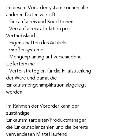
In diesem Vorordersystem können alle
anderen Daten wie z.B.:
- Einkaufspreis und Konditionen
- Verkaufspreiskalkulation pro
Vertriebsland
- Eigenschaften des Artikels
- Größensysteme
- Mengenplanung auf verschiedene
Liefertermine
- Verteilstrategien für die Filialzuteilung
der Ware und damit die
Einkaufsmengenimplikation abgelegt
werden.
Im Rahmen der Vororder kann der
zuständige
Einkaufsmitarbeiter/Produktmanager
die Einkaufsplanzahlen und die bereits
verwendeten Mittel laufend