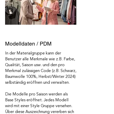
Modelldaten / PDM
In der Materialgruppe kann der
Benutzer alle Merkmale wie z.B. Farbe,
Qualität, Saison usw. und den pro
Merkmal zulässigen Code (z.B. Schwarz,
Baumwolle 100%, Herbst/Winter 2024)
selbständig eröffnen und verwalten.
Die Modelle pro Saison werden als
Base Styles eröffnet. Jedes Modell
wird mit einer Style Gruppe versehen.
Über diese Auszeichnung vererben sich