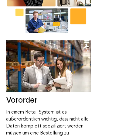
Vororder
In einem Retail System ist es
außerordentlich wichtig, dass nicht alle
Daten komplett spezifiziert werden
müssen um eine Bestellung zu