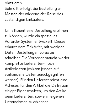
platzieren.
Sehr oft erfolgt die Bestellung an
Messen der während der Reise des
zuständigen Einkäufers.
Um effizient eine Bestellung eröffnen
zu können, wurde ein spezielles
Vororder System entwickelt. Dieses
erlaubt dem Einkäufer, mit wenigen
Daten Bestellungen vorab zu
schreiben.Die Vororder braucht weder
komplette Lieferanten- noch
Artikeldaten (es kann jedoch auf
vorhandene Daten zurückgegriffen
werden). Für den Lieferant reicht eine
Adresse, für den Artikel die Definition
einiger Eigenschaften, um den Artikel
beim Lieferanten, sowie im eigenen
Unternehmen zu erkennen.