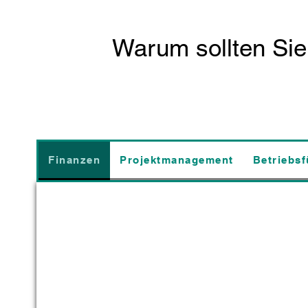
Warum sollten Sie
Finanzen
Projektmanagement
Betriebs