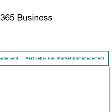
 365 Business
nagement
Vertriebs- und Marketingmanagement