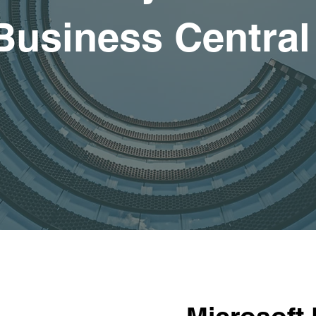
Business Central