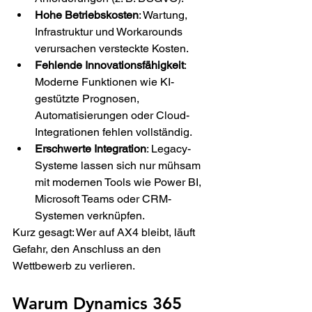
Hohe Betriebskosten
: Wartung, 
Infrastruktur und Workarounds 
verursachen versteckte Kosten. 
Fehlende Innovationsfähigkeit
: 
Moderne Funktionen wie KI-
gestützte Prognosen, 
Automatisierungen oder Cloud-
Integrationen fehlen vollständig. 
Erschwerte Integration
: Legacy-
Systeme lassen sich nur mühsam 
mit modernen Tools wie Power BI, 
Microsoft Teams oder CRM-
Systemen verknüpfen. 
Kurz gesagt: Wer auf AX4 bleibt, läuft 
Gefahr, den Anschluss an den 
Wettbewerb zu verlieren. 
Warum Dynamics 365 