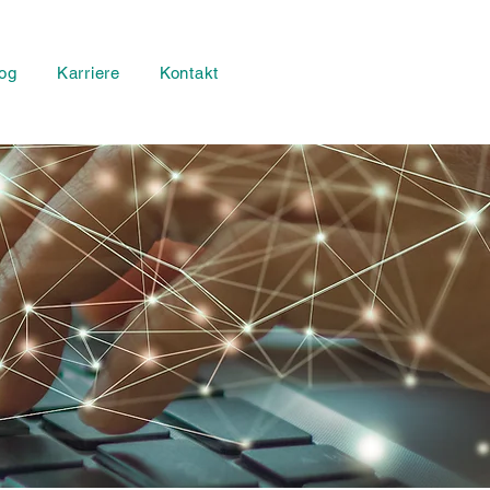
og
Karriere
Kontakt