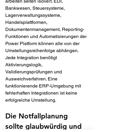
arbeiten selten isoliert. EDI, 
Bankwesen, Steuersysteme, 
Lagerverwaltungssysteme, 
Handelsplattformen, 
Dokumentenmanagement, Reporting-
Funktionen und Automatisierungen der 
Power Platform können alle von der 
Umstellungsreihenfolge abhängen. 
Jede Integration benötigt 
Aktivierungslogik, 
Validierungsprüfungen und 
Ausweichverfahren. Eine 
funktionierende ERP-Umgebung mit 
fehlerhaften Integrationen ist keine 
erfolgreiche Umstellung.
Die Notfallplanung 
sollte glaubwürdig und 