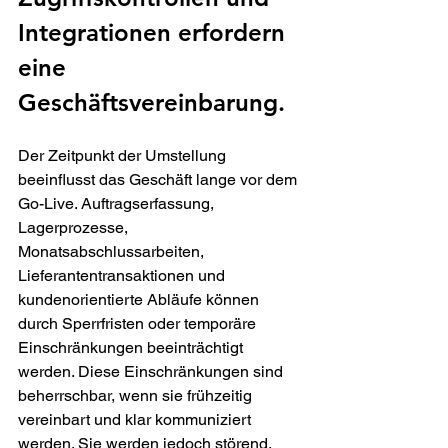
Integrationen erfordern 
eine 
Geschäftsvereinbarung.
Der Zeitpunkt der Umstellung 
beeinflusst das Geschäft lange vor dem 
Go-Live. Auftragserfassung, 
Lagerprozesse, 
Monatsabschlussarbeiten, 
Lieferantentransaktionen und 
kundenorientierte Abläufe können 
durch Sperrfristen oder temporäre 
Einschränkungen beeinträchtigt 
werden. Diese Einschränkungen sind 
beherrschbar, wenn sie frühzeitig 
vereinbart und klar kommuniziert 
werden. Sie werden jedoch störend, 