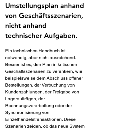
Umstellungsplan anhand 
von Geschäftsszenarien, 
nicht anhand 
technischer Aufgaben.
Ein technisches Handbuch ist 
notwendig, aber nicht ausreichend. 
Besser ist es, den Plan in kritischen 
Geschäftsszenarien zu verankern, wie 
beispielsweise dem Abschluss offener 
Bestellungen, der Verbuchung von 
Kundenzahlungen, der Freigabe von 
Lageraufträgen, der 
Rechnungsverarbeitung oder der 
Synchronisierung von 
Einzelhandelstransaktionen. Diese 
Szenarien zeigen, ob das neue System 