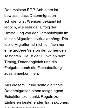
Den meisten ERP-Anbietern ist 
bewusst, dass Datenmigration 
schwierig ist. Weniger bekannt ist 
jedoch, wie sehr der Erfolg der 
Umstellung von der Datendisziplin im 
letzten Migrationszyklus abhängt. Die 
letzte Migration ist nicht einfach nur 
eine größere Version der vorherigen 
Testdaten. Sie ist der Punkt, an dem 
Timing, Datenabgleich und die 
Freigabe durch die Fachabteilung 
zusammenkommen.
Aus diesem Grund sollte die finale 
Datenmigration einen festgelegten 
Extraktionszeitpunkt, Regeln zum 
Einfrieren bestehender Transaktionen, 