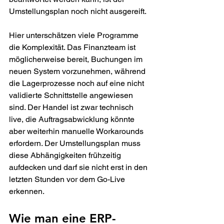
Umstellungsplan noch nicht ausgereift.
Hier unterschätzen viele Programme 
die Komplexität. Das Finanzteam ist 
möglicherweise bereit, Buchungen im 
neuen System vorzunehmen, während 
die Lagerprozesse noch auf eine nicht 
validierte Schnittstelle angewiesen 
sind. Der Handel ist zwar technisch 
live, die Auftragsabwicklung könnte 
aber weiterhin manuelle Workarounds 
erfordern. Der Umstellungsplan muss 
diese Abhängigkeiten frühzeitig 
aufdecken und darf sie nicht erst in den 
letzten Stunden vor dem Go-Live 
erkennen.
Wie man eine ERP-