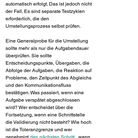
automatisch erfolgt. Das ist jedoch nicht 
der Fall. Es sind separate Testzyklen 
erforderlich, die den 
Umstellungsprozess selbst prüfen.
Eine Generalprobe für die Umstellung 
sollte mehr als nur die Aufgabendauer 
überprüfen. Sie sollte 
Entscheidungspunkte, Übergaben, die 
Abfolge der Aufgaben, die Reaktion auf 
Probleme, den Zeitpunkt des Abgleichs 
und den Kommunikationsfluss 
bestätigen. Was passiert, wenn eine 
Aufgabe verspätet abgeschlossen 
wird? Wer entscheidet über die 
Fortsetzung, wenn eine Schnittstelle 
die Validierung nicht besteht? Wie hoch 
ist die Toleranzgrenze und wer 
genehmigt 
den nächsten Schritt
 , wenn 