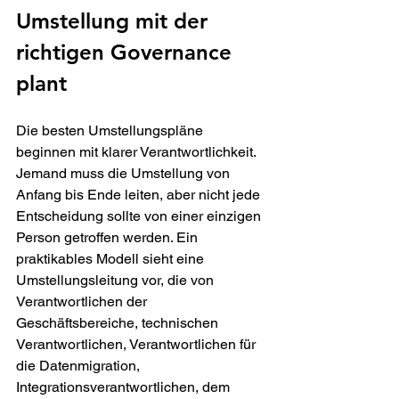
Umstellung mit der 
richtigen Governance 
plant
Die besten Umstellungspläne 
beginnen mit klarer Verantwortlichkeit. 
Jemand muss die Umstellung von 
Anfang bis Ende leiten, aber nicht jede 
Entscheidung sollte von einer einzigen 
Person getroffen werden. Ein 
praktikables Modell sieht eine 
Umstellungsleitung vor, die von 
Verantwortlichen der 
Geschäftsbereiche, technischen 
Verantwortlichen, Verantwortlichen für 
die Datenmigration, 
Integrationsverantwortlichen, dem 