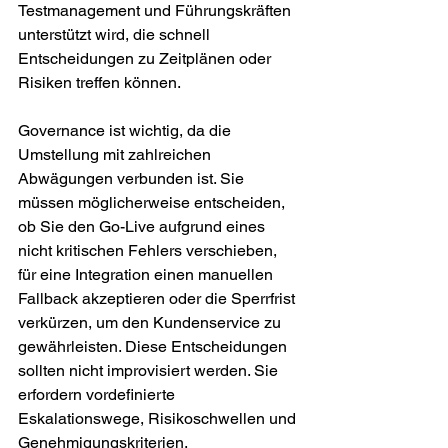
Testmanagement und Führungskräften 
unterstützt wird, die schnell 
Entscheidungen zu Zeitplänen oder 
Risiken treffen können.
Governance ist wichtig, da die 
Umstellung mit zahlreichen 
Abwägungen verbunden ist. Sie 
müssen möglicherweise entscheiden, 
ob Sie den Go-Live aufgrund eines 
nicht kritischen Fehlers verschieben, 
für eine Integration einen manuellen 
Fallback akzeptieren oder die Sperrfrist 
verkürzen, um den Kundenservice zu 
gewährleisten. Diese Entscheidungen 
sollten nicht improvisiert werden. Sie 
erfordern vordefinierte 
Eskalationswege, Risikoschwellen und 
Genehmigungskriterien.