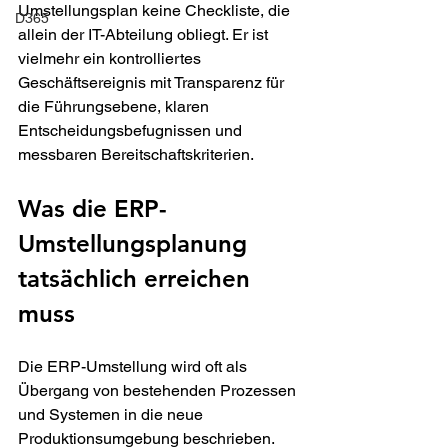
Umstellungsplan keine Checkliste, die 
D365
allein der IT-Abteilung obliegt. Er ist 
vielmehr ein kontrolliertes 
Geschäftsereignis mit Transparenz für 
die Führungsebene, klaren 
Entscheidungsbefugnissen und 
messbaren Bereitschaftskriterien.
Was die ERP-
Umstellungsplanung 
tatsächlich erreichen 
muss
Die ERP-Umstellung wird oft als 
Übergang von bestehenden Prozessen 
und Systemen in die neue 
Produktionsumgebung beschrieben. 