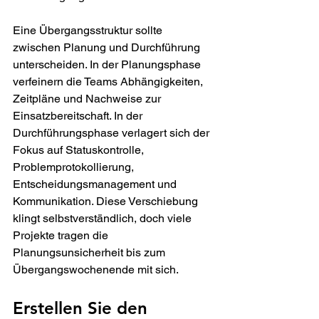
Eine Übergangsstruktur sollte 
zwischen Planung und Durchführung 
unterscheiden. In der Planungsphase 
verfeinern die Teams Abhängigkeiten, 
Zeitpläne und Nachweise zur 
Einsatzbereitschaft. In der 
Durchführungsphase verlagert sich der 
Fokus auf Statuskontrolle, 
Problemprotokollierung, 
Entscheidungsmanagement und 
Kommunikation. Diese Verschiebung 
klingt selbstverständlich, doch viele 
Projekte tragen die 
Planungsunsicherheit bis zum 
Übergangswochenende mit sich.
Erstellen Sie den 