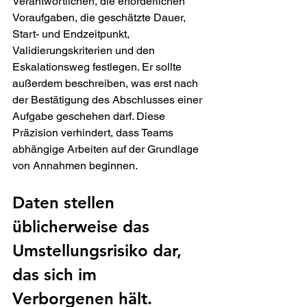
Verantwortlichen, die erforderlichen 
Voraufgaben, die geschätzte Dauer, 
Start- und Endzeitpunkt, 
Validierungskriterien und den 
Eskalationsweg festlegen. Er sollte 
außerdem beschreiben, was erst nach 
der Bestätigung des Abschlusses einer 
Aufgabe geschehen darf. Diese 
Präzision verhindert, dass Teams 
abhängige Arbeiten auf der Grundlage 
von Annahmen beginnen.
Daten stellen 
üblicherweise das 
Umstellungsrisiko dar, 
das sich im 
Verborgenen hält.