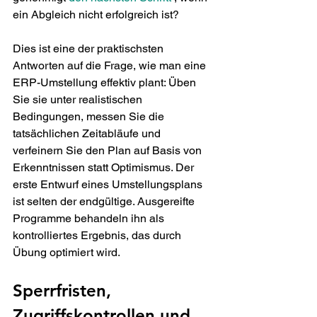
ein Abgleich nicht erfolgreich ist?
Dies ist eine der praktischsten 
Antworten auf die Frage, wie man eine 
ERP-Umstellung effektiv plant: Üben 
Sie sie unter realistischen 
Bedingungen, messen Sie die 
tatsächlichen Zeitabläufe und 
verfeinern Sie den Plan auf Basis von 
Erkenntnissen statt Optimismus. Der 
erste Entwurf eines Umstellungsplans 
ist selten der endgültige. Ausgereifte 
Programme behandeln ihn als 
kontrolliertes Ergebnis, das durch 
Übung optimiert wird.
Sperrfristen, 
Zugriffskontrollen und 