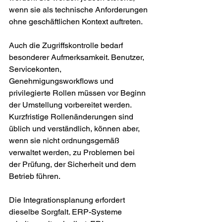
wenn sie als technische Anforderungen 
ohne geschäftlichen Kontext auftreten.
Auch die Zugriffskontrolle bedarf 
besonderer Aufmerksamkeit. Benutzer, 
Servicekonten, 
Genehmigungsworkflows und 
privilegierte Rollen müssen vor Beginn 
der Umstellung vorbereitet werden. 
Kurzfristige Rollenänderungen sind 
üblich und verständlich, können aber, 
wenn sie nicht ordnungsgemäß 
verwaltet werden, zu Problemen bei 
der Prüfung, der Sicherheit und dem 
Betrieb führen.
Die Integrationsplanung erfordert 
dieselbe Sorgfalt. ERP-Systeme 