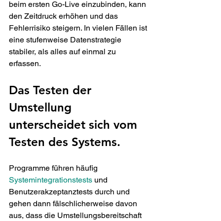
beim ersten Go-Live einzubinden, kann 
den Zeitdruck erhöhen und das 
Fehlerrisiko steigern. In vielen Fällen ist 
eine stufenweise Datenstrategie 
stabiler, als alles auf einmal zu 
erfassen.
Das Testen der 
Umstellung 
unterscheidet sich vom 
Testen des Systems.
Programme führen häufig 
Systemintegrationstests
 und 
Benutzerakzeptanztests durch und 
gehen dann fälschlicherweise davon 
aus, dass die Umstellungsbereitschaft 