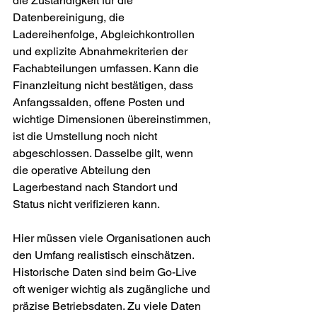
die Zuständigkeit für die 
Datenbereinigung, die 
Ladereihenfolge, Abgleichkontrollen 
und explizite Abnahmekriterien der 
Fachabteilungen umfassen. Kann die 
Finanzleitung nicht bestätigen, dass 
Anfangssalden, offene Posten und 
wichtige Dimensionen übereinstimmen, 
ist die Umstellung noch nicht 
abgeschlossen. Dasselbe gilt, wenn 
die operative Abteilung den 
Lagerbestand nach Standort und 
Status nicht verifizieren kann.
Hier müssen viele Organisationen auch 
den Umfang realistisch einschätzen. 
Historische Daten sind beim Go-Live 
oft weniger wichtig als zugängliche und 
präzise Betriebsdaten. Zu viele Daten 