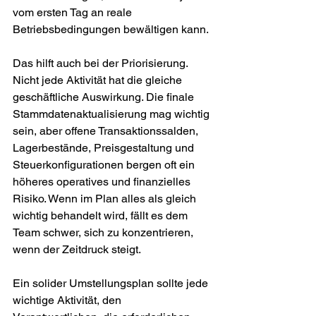
vom ersten Tag an reale 
Betriebsbedingungen bewältigen kann.
Das hilft auch bei der Priorisierung. 
Nicht jede Aktivität hat die gleiche 
geschäftliche Auswirkung. Die finale 
Stammdatenaktualisierung mag wichtig 
sein, aber offene Transaktionssalden, 
Lagerbestände, Preisgestaltung und 
Steuerkonfigurationen bergen oft ein 
höheres operatives und finanzielles 
Risiko. Wenn im Plan alles als gleich 
wichtig behandelt wird, fällt es dem 
Team schwer, sich zu konzentrieren, 
wenn der Zeitdruck steigt.
Ein solider Umstellungsplan sollte jede 
wichtige Aktivität, den 