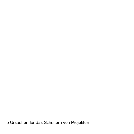
5 Ursachen für das Scheitern von Projekten