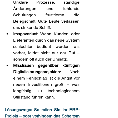
Unklare Prozesse, ständige 
Änderungen und fehlende 
Schulungen frustrieren die 
Belegschaft. Gute Leute verlassen 
das sinkende Schiff. 
Imageverlust
: Wenn Kunden oder 
Lieferanten durch das neue System 
schlechter bedient werden als 
vorher, leidet nicht nur der Ruf – 
sondern oft auch der Umsatz. 
Misstrauen gegenüber künftigen 
Digitalisierungsprojekten
: Nach 
einem Fehlschlag ist die Angst vor 
neuen Investitionen groß – was 
langfristig zu technologischem 
Stillstand führen kann. 
Lösungswege: So retten Sie Ihr ERP-
Projekt – oder verhindern das Scheitern 