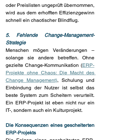
oder Preislisten ungeprüft übernommen, 
wird aus dem erhofften Effizienzgewinn 
schnell ein chaotischer Blindflug. 
5. Fehlende Change-Management-
Strategie
Menschen mögen Veränderungen – 
solange sie andere betreffen. Ohne 
gezielte Change-Kommunikation (
ERP-
Projekte ohne Chaos: Die Macht des 
Change Management)
, Schulung und 
Einbindung der Nutzer ist selbst das 
beste System zum Scheitern verurteilt. 
Ein ERP-Projekt ist eben nicht nur ein 
IT-, sondern auch ein Kulturprojekt. 
Die Konsequenzen eines gescheiterten 
ERP-Projekts