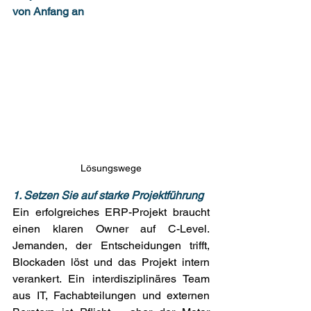
von Anfang an
Lösungswege
1. Setzen Sie auf starke Projektführung
Ein erfolgreiches ERP-Projekt braucht 
einen klaren Owner auf C-Level. 
Jemanden, der Entscheidungen trifft, 
Blockaden löst und das Projekt intern 
verankert. Ein interdisziplinäres Team 
aus IT, Fachabteilungen und externen 