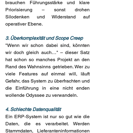
brauchen Führungsstärke und klare 
Priorisierung – sonst drohen 
Silodenken und Widerstand auf 
operativer Ebene. 
3. Überkomplexität und Scope Creep
"Wenn wir schon dabei sind, könnten 
wir doch gleich auch…" – dieser Satz 
hat schon so manches Projekt an den 
Rand des Wahnsinns getrieben. Wer zu 
viele Features auf einmal will, läuft 
Gefahr, das System zu überfrachten und 
die Einführung in eine nicht enden 
wollende Odyssee zu verwandeln. 
4. Schlechte Datenqualität
Ein ERP-System ist nur so gut wie die 
Daten, die es verarbeitet. Werden 
Stammdaten, Lieferanteninformationen 