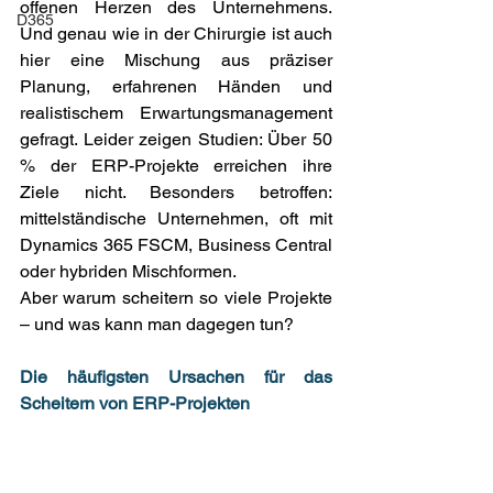
offenen Herzen des Unternehmens. 
D365
Und genau wie in der Chirurgie ist auch 
hier eine Mischung aus präziser 
Planung, erfahrenen Händen und 
realistischem Erwartungsmanagement 
gefragt. Leider zeigen Studien: Über 50 
% der ERP-Projekte erreichen ihre 
Ziele nicht. Besonders betroffen: 
mittelständische Unternehmen, oft mit 
Dynamics 365 FSCM, Business Central 
oder hybriden Mischformen. 
Aber warum scheitern so viele Projekte 
– und was kann man dagegen tun? 
Die häufigsten Ursachen für das 
Scheitern von ERP-Projekten