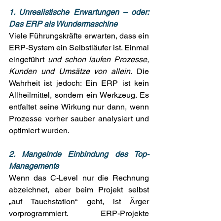
1. Unrealistische Erwartungen – oder: 
Das ERP als Wundermaschine
Viele Führungskräfte erwarten, dass ein 
ERP-System ein Selbstläufer ist. Einmal 
eingeführt 
und schon laufen Prozesse, 
Kunden und Umsätze von allein.
 Die 
Wahrheit ist jedoch: Ein ERP ist kein 
Allheilmittel, sondern ein Werkzeug. Es 
entfaltet seine Wirkung nur dann, wenn 
Prozesse vorher sauber analysiert und 
optimiert wurden. 
2. Mangelnde Einbindung des Top-
Managements
Wenn das C-Level nur die Rechnung 
abzeichnet, aber beim Projekt selbst 
„auf Tauchstation“ geht, ist Ärger 
vorprogrammiert. ERP-Projekte 