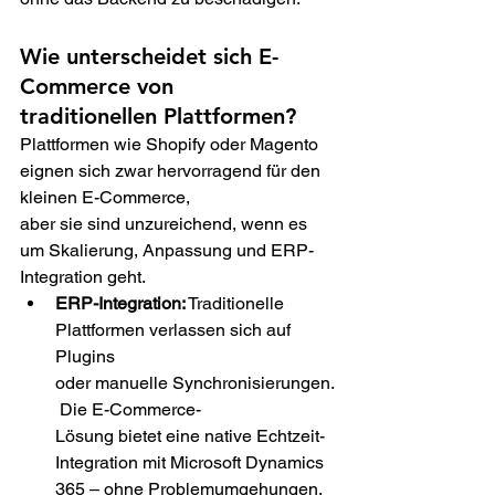
Wie unterscheidet sich E-
Commerce von 
traditionellen Plattformen? 
Plattformen wie Shopify oder Magento 
eignen sich zwar hervorragend für den 
kleinen E-Commerce, 
aber sie sind unzureichend, wenn es 
um Skalierung, Anpassung und ERP-
Integration geht. 
ERP-Integration:
 Traditionelle 
Plattformen verlassen sich auf 
Plugins 
oder manuelle Synchronisierungen.
 Die E-Commerce-
Lösung bietet eine native Echtzeit-
Integration mit Microsoft Dynamics 
365 – ohne Problemumgehungen. 