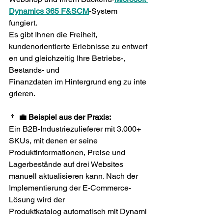
Dynamics 365 F&SCM
-System 
fungiert. 
Es gibt Ihnen die Freiheit, 
kundenorientierte Erlebnisse zu entwerf
en und gleichzeitig Ihre Betriebs-, 
Bestands- und 
Finanzdaten im Hintergrund eng zu inte
grieren. 
👨 
💼 Beispiel aus der Praxis:
Ein B2B-Industriezulieferer mit 3.000+ 
SKUs, mit denen er seine 
Produktinformationen, Preise und 
Lagerbestände auf drei Websites 
manuell aktualisieren kann. Nach der 
Implementierung der E-Commerce-
Lösung wird der 
Produktkatalog automatisch mit Dynami