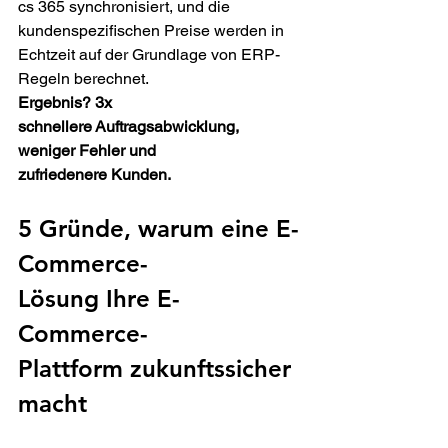
cs 365 synchronisiert, und die 
kundenspezifischen Preise werden in 
Echtzeit auf der Grundlage von ERP-
Regeln berechnet.  
Ergebnis? 3x 
schnellere Auftragsabwicklung, 
weniger Fehler und 
zufriedenere Kunden.
5 Gründe, warum eine E-
Commerce-
Lösung Ihre E-
Commerce-
Plattform zukunftssicher 
macht 