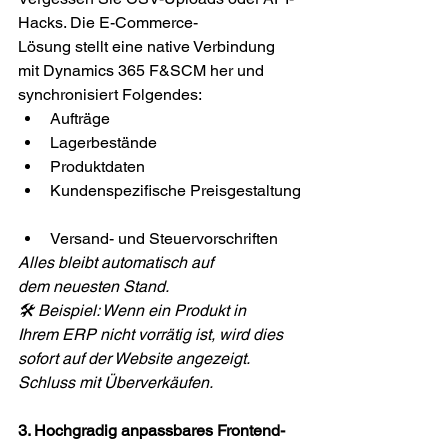
Hacks. Die E-Commerce-
Lösung stellt eine native Verbindung 
mit Dynamics 365 F&SCM her und 
synchronisiert Folgendes: 
Aufträge 
Lagerbestände 
Produktdaten 
Kundenspezifische Preisgestaltung
Versand- und Steuervorschriften 
Alles bleibt automatisch auf 
dem neuesten Stand.
🛠️ Beispiel: Wenn ein Produkt in 
Ihrem ERP nicht vorrätig ist, wird dies 
sofort auf der Website angezeigt. 
Schluss mit Überverkäufen.
3. Hochgradig anpassbares Frontend-