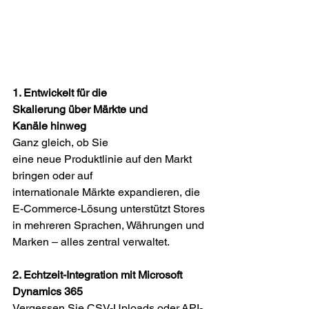
1. Entwickelt für die 
Skalierung über Märkte und 
Kanäle hinweg 
Ganz gleich, ob Sie 
eine neue Produktlinie auf den Markt 
bringen oder auf 
internationale Märkte expandieren, die 
E-Commerce-Lösung unterstützt Stores 
in mehreren Sprachen, Währungen und 
Marken – alles zentral verwaltet. 
2. Echtzeit-Integration mit Microsoft 
Dynamics 365 
Vergessen Sie CSV-Uploads oder API-