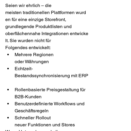
Seien wir ehrlich – die 
meisten traditionellen Plattformen wurd
en für eine einzige Storefront, 
grundlegende Produktlisten und 
oberflächennahe Integrationen entwicke
lt. Sie wurden nicht für 
Folgendes entwickelt: 
Mehrere Regionen 
oder Währungen 
Echtzeit-
Bestandssynchronisierung mit ERP
Rollenbasierte Preisgestaltung für 
B2B-Kunden 
Benutzerdefinierte Workflows und 
Geschäftsregeln 
Schneller Rollout 
neuer Funktionen und Stores 