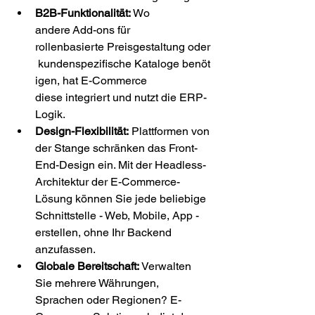
B2B-Funktionalität:
 Wo 
andere Add-ons für 
rollenbasierte Preisgestaltung oder
 kundenspezifische Kataloge benöt
igen, hat E-Commerce 
diese integriert und nutzt die ERP-
Logik. 
Design-Flexibilität:
 Plattformen von 
der Stange schränken das Front-
End-Design ein. Mit der Headless-
Architektur der E-Commerce-
Lösung können Sie jede beliebige 
Schnittstelle - Web, Mobile, App - 
erstellen, ohne Ihr Backend 
anzufassen. 
Globale Bereitschaft:
 Verwalten 
Sie mehrere Währungen, 
Sprachen oder Regionen? E-