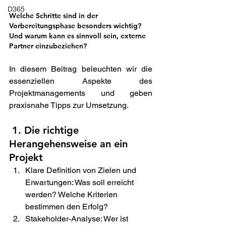
D365
Welche Schritte sind in der 
Vorbereitungsphase besonders wichtig?  
Und warum kann es sinnvoll sein, externe 
Partner einzubeziehen?  
In diesem Beitrag beleuchten wir die 
essenziellen Aspekte des 
Projektmanagements und geben 
praxisnahe Tipps zur Umsetzung. 
 1. Die richtige 
Herangehensweise an ein 
Projekt 
Klare Definition von Zielen und 
Erwartungen: Was soll erreicht 
werden? Welche Kriterien 
bestimmen den Erfolg? 
Stakeholder-Analyse: Wer ist 