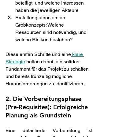
beteiligt, und welche Interessen 
haben die jeweiligen Akteure
Erstellung eines ersten 
Grobkonzepts: Welche 
Ressourcen sind notwendig, und 
welche Risiken bestehen? 
Diese ersten Schritte und eine
 klare 
Strategie
 helfen dabei, ein solides 
Fundament für das Projekt zu schaffen 
und bereits frühzeitig mögliche 
Herausforderungen zu identifizieren. 
2. Die Vorbereitungsphase 
(Pre-Requisites): Erfolgreiche 
Planung als Grundstein 
Eine detaillierte Vorbereitung ist 