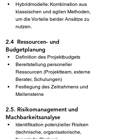
Hybridmodelle: Kombination aus 
klassischen und agilen Methoden, 
um die Vorteile beider Ansätze zu 
nutzen. 
2.4  Ressourcen- und 
Budgetplanung 
Definition des Projektbudgets 
Bereitstellung personeller 
Ressourcen (Projektteam, externe 
Berater, Schulungen) 
Festlegung des Zeitrahmens und 
Meilensteine 
2.5. Risikomanagement und 
Machbarkeitsanalyse 
Identifikation potenzieller Risiken 
(technische, organisatorische, 