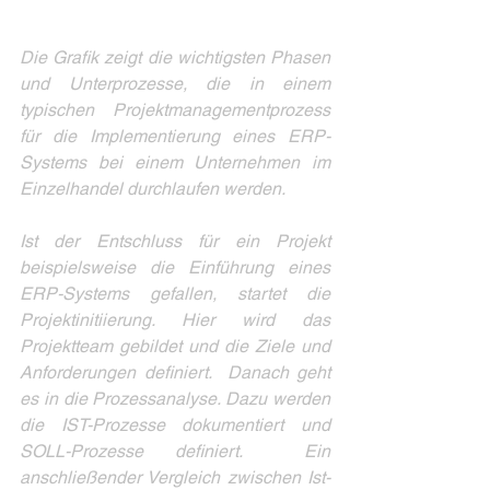
Die Grafik zeigt die wichtigsten Phasen 
und Unterprozesse, die in einem 
typischen Projektmanagementprozess 
für die Implementierung eines ERP-
Systems bei einem Unternehmen im 
Einzelhandel durchlaufen werden.  
Ist der Entschluss für ein Projekt 
beispielsweise die Einführung eines 
ERP-Systems gefallen, startet die 
Projektinitiierung. Hier wird das 
Projektteam gebildet und die Ziele und 
Anforderungen definiert.  Danach geht 
es in die Prozessanalyse. Dazu werden 
die IST-Prozesse dokumentiert und 
SOLL-Prozesse definiert.  Ein 
anschließender Vergleich zwischen Ist- 