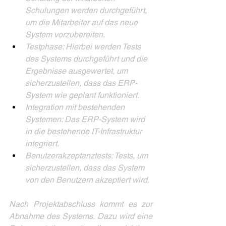
Schulungen werden durchgeführt, 
um die Mitarbeiter auf das neue 
System vorzubereiten. 
Testphase: Hierbei werden Tests 
des Systems durchgeführt und die 
Ergebnisse ausgewertet, um 
sicherzustellen, dass das ERP-
System wie geplant funktioniert. 
Integration mit bestehenden 
Systemen: Das ERP-System wird 
in die bestehende IT-Infrastruktur 
integriert. 
Benutzerakzeptanztests: Tests, um 
sicherzustellen, dass das System 
von den Benutzern akzeptiert wird. 
Nach Projektabschluss kommt es zur 
Abnahme des Systems. Dazu wird eine 