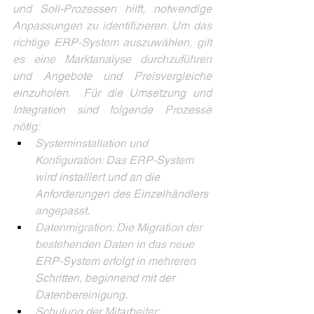
und Soll-Prozessen hilft, notwendige 
Anpassungen zu identifizieren. Um das 
richtige ERP-System auszuwählen, gilt 
es eine Marktanalyse durchzuführen 
und Angebote und Preisvergleiche 
einzuholen.  Für die Umsetzung und 
Integration sind folgende Prozesse 
nötig:  
Systeminstallation und 
Konfiguration: Das ERP-System 
wird installiert und an die 
Anforderungen des Einzelhändlers 
angepasst. 
Datenmigration: Die Migration der 
bestehenden Daten in das neue 
ERP-System erfolgt in mehreren 
Schritten, beginnend mit der 
Datenbereinigung. 
Schulung der Mitarbeiter: 