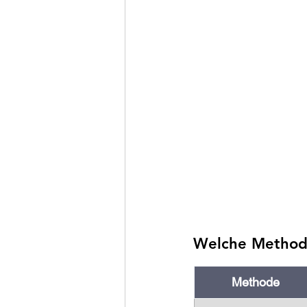
Welche Methoden
Methode