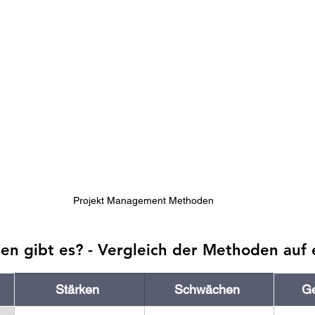
Projekt Management Methoden
 gibt es? - Vergleich der Methoden auf e
Stärken
Schwächen
Ge