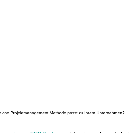
lche Projektmanagement Methode passt zu Ihrem Unternehmen? 